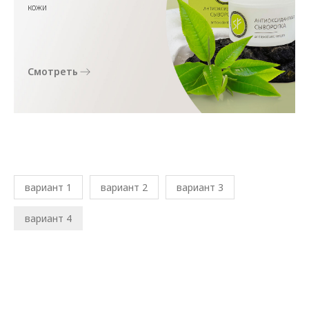
кожи
Смотреть
вариант 1
вариант 2
вариант 3
вариант 4