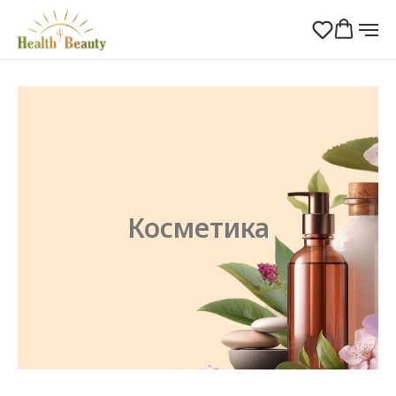
Косметика