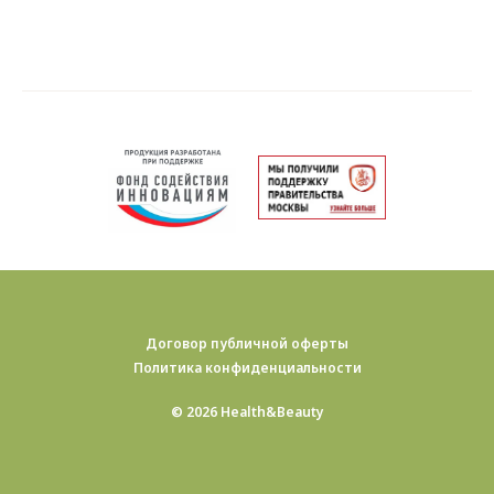
Договор публичной оферты
Политика конфиденциальности
© 2026 Health&Beauty