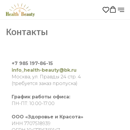
Контакты
+7 985 197-86-15
info_health-beauty@bk.ru
Москва, ул. Правды 24 стр. 4
(требуется заказ пропуска)
График работы офиса:
ПН-ПТ: 10.00-17.00
ООО «Здоровье и Красота»
ИНН 7707518939