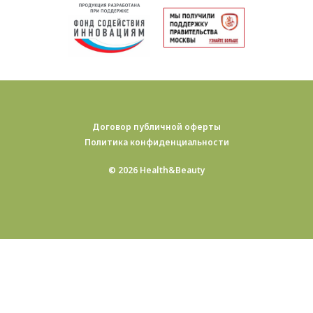
Договор публичной оферты
Политика конфиденциальности
© 2026 Health&Beauty