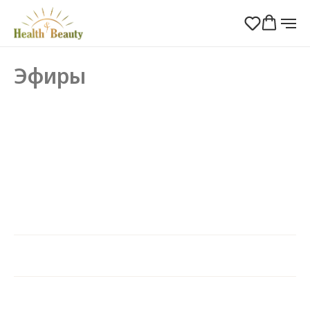
Эфиры