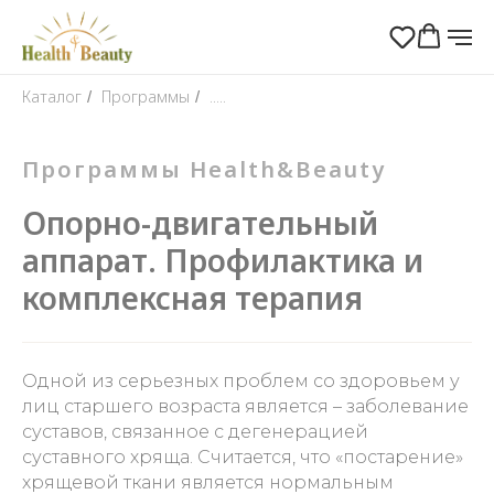
Каталог
Программы
.....
/
/
Программы Health&Beauty
Опорно-двигательный
аппарат. Профилактика и
комплексная терапия
Одной из серьезных проблем со здоровьем у
лиц старшего возраста является – заболевание
суставов, связанное с дегенерацией
суставного хряща. Считается, что «постарение»
хрящевой ткани является нормальным