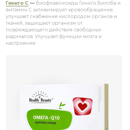
Гинкго С
—
биофлавоноиды Гинкго Билоба и
витамин С активизирует кровообращение,
улучшает снабжение кислородом органов и
тканей, защищают организм от
повреждающего действия свободных
радикалов. Улучшает функции мозга и
настроение.