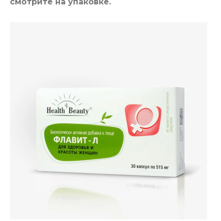
смотрите на упаковке.