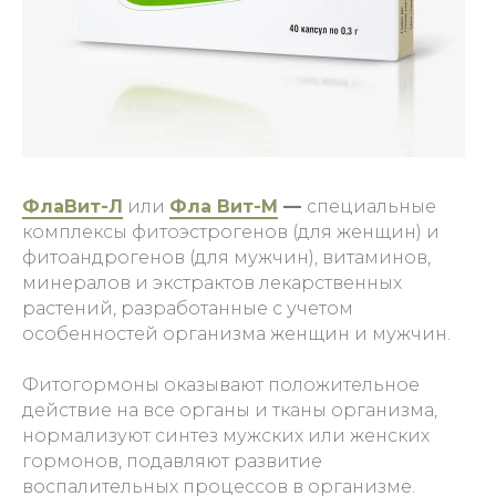
ФлаВит-Л
или
Фла Вит-М
—
специальные
комплексы фитоэстрогенов (для женщин) и
фитоандрогенов (для мужчин), витаминов,
минералов и экстрактов лекарственных
растений, разработанные с учетом
особенностей организма женщин и мужчин.
Фитогормоны оказывают положительное
действие на все органы и тканы организма,
нормализуют синтез мужских или женских
гормонов, подавляют развитие
воспалительных процессов в организме.