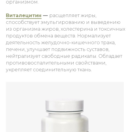
организмом.
Виталецитин
—
расщепляет жиры,
способствует эмульгированию и выведению
из организма жиров, холестерина и токсичных
продуктов обмена веществ. Нормализует
деятельность желудочно-кишечного трака,
печени, улучшает подвижность суставов,
нейтрализует свободные радикалы. Обладает
противовоспалительными свойствами,
укрепляет соединительную ткань.