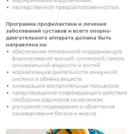
эндокринными нарушениями;
наследственной предрасположенностью.
Программа профилактики и лечения
заболеваний суставов и всего опорно-
двигательного аппарата должна быть
направлена на:
обеспечение питательной поддержки для
формирования хрящей, сухожилий, связок,
синовиальной жидкости и костей;
нормализацию деятельности иммунной
системы и обмена веществ;
ликвидацию воспалительных процессов;
предотвращение повреждающего действия
свободных радикалов на организм;
улучшение пищеварения и облегчение
переваривания белков и жиров.