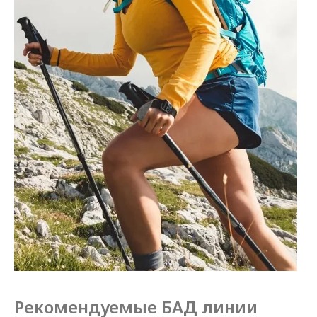
Рекомендуемые БАД линии