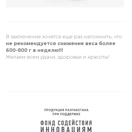
В заключение хочется еще раз напомнить, что
не рекомендуется снижение веса более
600-800 г в неделю!!!
Желаем всем удачи, здоровья и красоты!