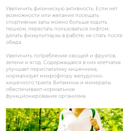
Увеличить физическую активность. Если нет
возможности или желания посещать
спортивные залы можно больше ходить
пешком, перестать пользоваться лифтом,
делать физкультпаузы в работе, не спать после
обеда.
Увеличить потребление овощей и фруктов,
зелени и ягод. Содержащаяся в них клетчатка
улучшает перистальтику кишечника,
нормализует микрофлору желудочно-
кишечного тракта. Витамины и минералы
обеспечивают нормальное
функционирование организма.