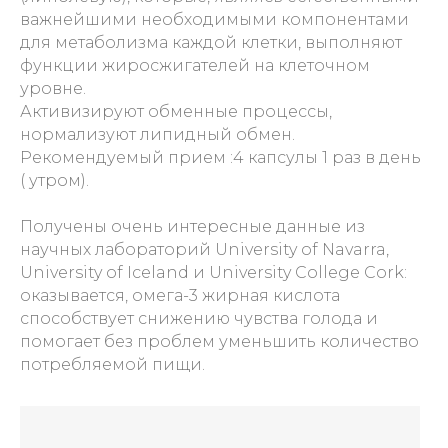
важнейшими необходимыми компонентами
для метаболизма каждой клетки, выполняют
функции жиросжигателей на клеточном
уровне.
Активизируют обменные процессы,
нормализуют липидный обмен.
Рекомендуемый прием :4 капсулы 1 раз в день
( утром).
Получены очень интересные данные из
научных лабораторий University of Navarra,
University of Iceland и University College Cork:
оказывается, омега-3 жирная кислота
способствует снижению чувства голода и
помогает без проблем уменьшить количество
потребляемой пищи.