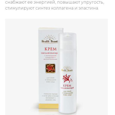
снабжают ее энергией, повышают упругость,
стимулируют синтез коллагена и эластина.