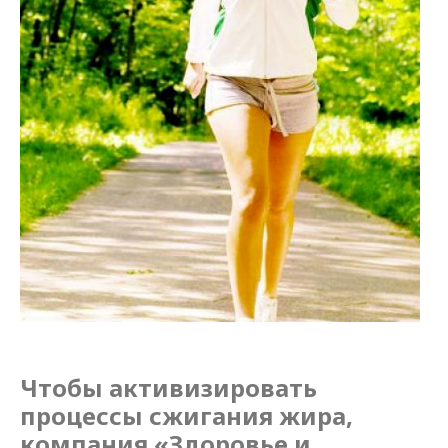
Чтобы активизировать
процессы сжигания жира,
компания «Здоровье и