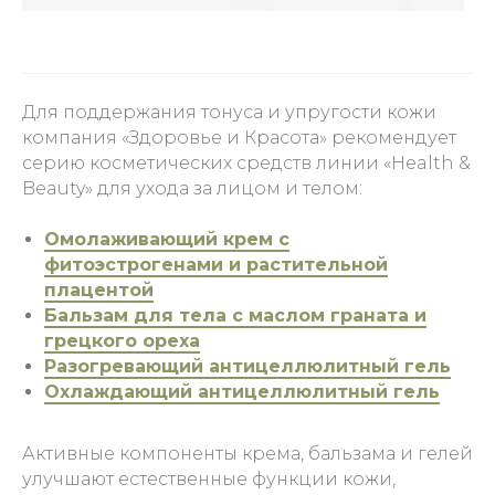
Для поддержания тонуса и упругости кожи
компания «Здоровье и Красота» рекомендует
серию косметических средств линии «Health &
Beauty» для ухода за лицом и телом:
Омолаживающий крем с
фитоэстрогенами и растительной
плацентой
Бальзам для тела с маслом граната и
грецкого ореха
Разогревающий антицеллюлитный гель
Охлаждающий антицеллюлитный гель
Активные компоненты крема, бальзама и гелей
улучшают естественные функции кожи,