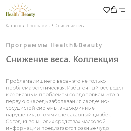
Каталог
Программы
Снижение веса
/
/
Программы Health&Beauty
Снижение веса. Коллекция
Проблема лишнего веса – это не только
проблема эстетическая. Избыточный вес ведет
к серьезным проблемам со здоровьем. Это в
первую очередь заболевания сердечно-
сосудистой системы, эндокринные
нарушения, в том числе сахарный диабет.
Сегодня во многих средствах массовой
информации предлагаются разные чудо