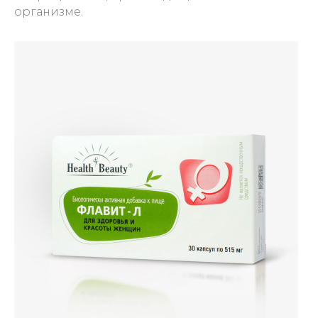
организме.