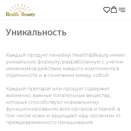
Уникальность
Каждый продукт линейки Health&Beauty имеет
уникальную формулу, разработанную с учетом
механизмов действия каждого компонента в
отдельности и в сочетании между собой.
Каждый препарат или продукт содержит
жизненно важные питательные вещества,
которые способствуют нормальному
функционированию всех органов и тканей, в
том числе кожи и защищают наш организм от
преждевременного изнашивания.