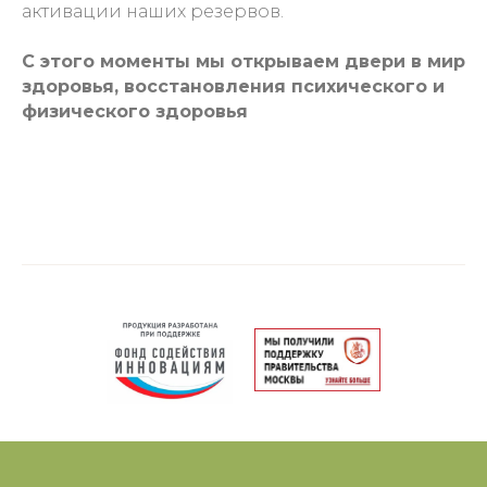
активации наших резервов.
С этого моменты мы открываем двери в мир
здоровья, восстановления психического и
физического здоровья