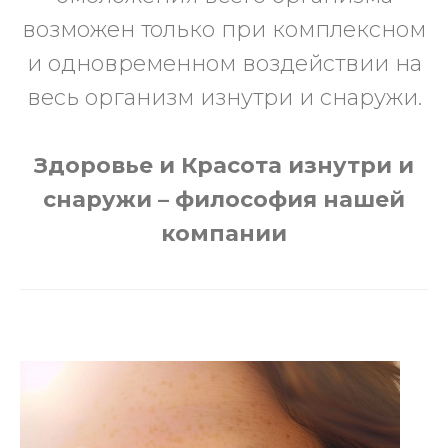
возможен только при комплексном
и одновременном воздействии на
весь организм изнутри и снаружи.
Здоровье и Красота изнутри и
снаружи – философия нашей
компании