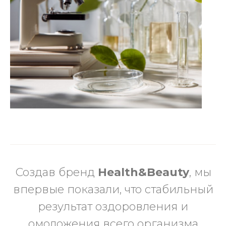
Создав бренд
Health&Beauty
, мы
впервые показали, что стабильный
результат оздоровления и
омоложения всего организма