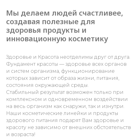
Мы делаем людей счастливее,
создавая полезные для
здоровья продукты и
инновационную косметику
Здоровье и Красота неотделимы друг от друга.
Фундамент красоты — здоровье всех органов
и систем организма, функционирование
которых зависит от образа жизни, питания,
состояния окружающей среды.
Стабильный результат возможен только при
комплексном и одновременном воздействии
на весь организм как снаружи, так и изнутри.
Наши косметические линейки и продукты
здорового питания подарят Вам здоровье и
красоту не зависимо от внешних обстоятельств
и возраста!