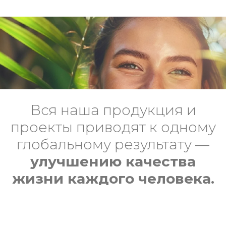
Вся наша продукция и
проекты приводят к одному
глобальному результату —
улучшению качества
жизни каждого человека.