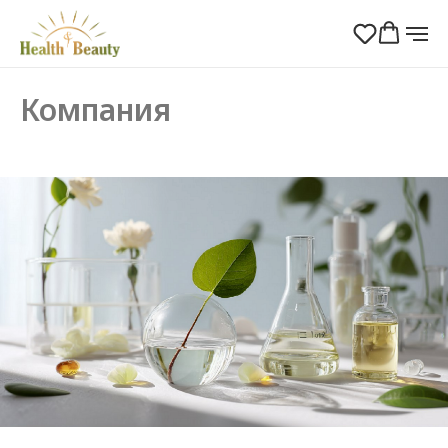
Компания