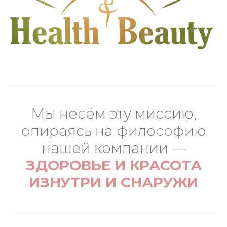
Мы несём эту миссию,
опираясь на философию
нашей компании —
ЗДОРОВЬЕ И КРАСОТА
ИЗНУТРИ И СНАРУЖИ