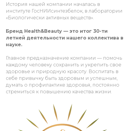
История нашей компании началась в
институте ГосНИИсинтезбелок, в лаборатории
«Биологически активных веществ».
Бренд Health&Beauty — это итог 30-ти
летней деятельности нашего коллектива в
науке.
Главное предназначение компании — помочь
каждому человеку сохранить и укрепить свое
здоровье и природную красоту. Воспитать в
себе привычку быть здоровым и успешным,
думать о профилактике здоровья, постоянно
стремиться к повышению качества жизни.