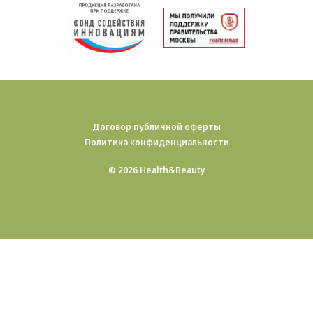
Договор публичной оферты
Политика конфиденциальности
© 2026 Health&Beauty