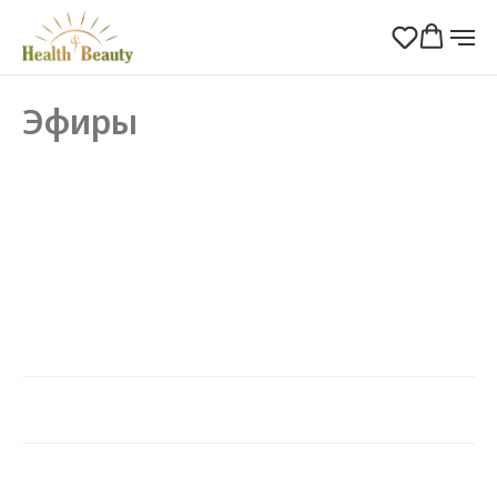
Эфиры