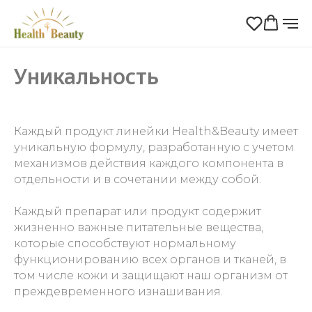
Уникальность
Каждый продукт линейки Health&Beauty имеет
уникальную формулу, разработанную с учетом
механизмов действия каждого компонента в
отдельности и в сочетании между собой.
Каждый препарат или продукт содержит
жизненно важные питательные вещества,
которые способствуют нормальному
функционированию всех органов и тканей, в
том числе кожи и защищают наш организм от
преждевременного изнашивания.