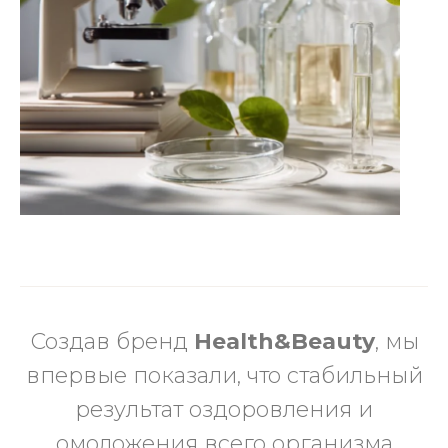
Создав бренд
Health&Beauty
, мы
впервые показали, что стабильный
результат оздоровления и
омоложения всего организма