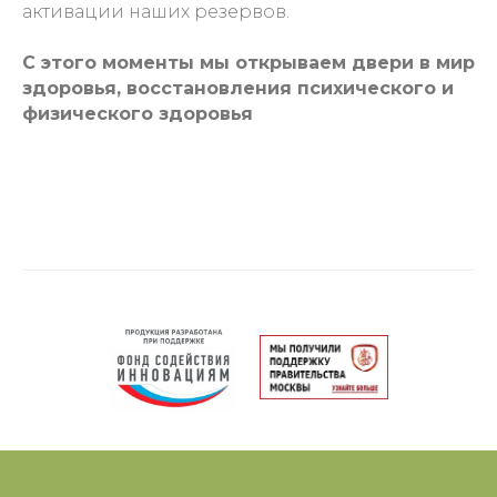
активации наших резервов.
С этого моменты мы открываем двери в мир
здоровья, восстановления психического и
физического здоровья