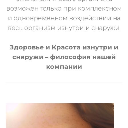
возможен только при комплексном
и одновременном воздействии на
весь организм изнутри и снаружи.
Здоровье и Красота изнутри и
снаружи – философия нашей
компании