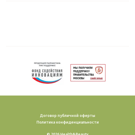
Договор публичной оферты
Политика конфиденциальности
© 2026 Health&Beauty