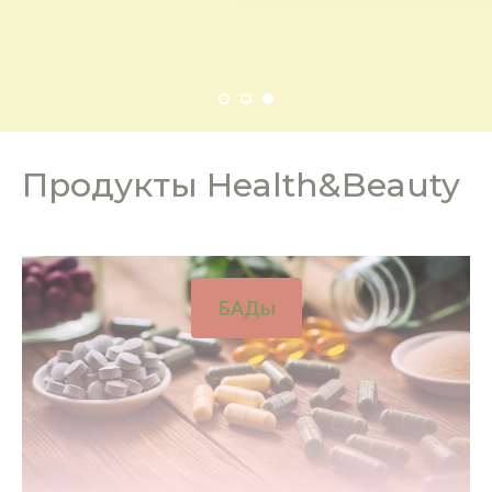
Продукты Health&Beauty
БАДы