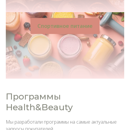
Спортивное питание
Программы
Health&Beauty
Мы разработали программы на самые актуальные
запросы покупателей