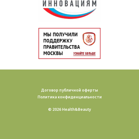
Договор публичной оферты
Политика конфиденциальности
© 2026 Health&Beauty