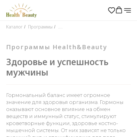
Каталог
Программы
.....
/
/
Программы Health&Beauty
Здоровье и успешность
мужчины
Гормональный баланс имеет огромное
значение для здоровья организма. Гормоны
оказывают основное влияние на обмен
веществ и иммунный статус, стимулируют
кроветворные функции, здоровье костно-
мышечной системы. От них зависят не только