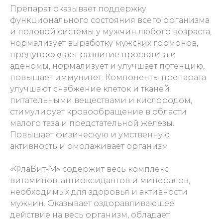
Препарат оказывает поддержку
функционального состояния всего организма
и половой системы у мужчин любого возраста,
нормализует выработку мужских гормонов,
предупреждает развитие простатита и
аденомы, нормализует и улучшает потенцию,
повышает иммунитет. Компоненты препарата
улучшают снабжение клеток и тканей
питательными веществами и кислородом,
стимулирует кровообращение в области
малого таза и предстательной железы.
Повышает физическую и умственную
активность и омолаживает организм.
«ФлаВит-М» содержит весь комплекс
витаминов, антиоксидантов и минералов,
необходимых для здоровья и активности
мужчин. Оказывает оздоравливающее
действие на весь организм, обладает