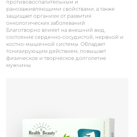
противовоспалительным и
ранозаживляющими свойствами, а также
защищает организм от развития
онкологических заболеваний.
Благотворно влияет на внешний вид,
состояние сердечно-сосудистой, нервной и
костно-мышечной системы. Обладает
тонизирующим действием, повышает
физическое и творческое долголетие
мужчины.