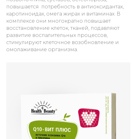
повышается потребность в антиоксидантах,
каротиноидах, омега жирах и витаминах. В
комплексе они многократно повышает
восстановление клеток, тканей, подавляют
развитие воспалительных процессов,
стимулируют клеточное возобновление и
омолаживание организма.