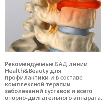
Рекомендуемые БАД линии
Health&Beauty для
профилактики и
в
составе
комплексной терапии
заболеваний суставов и
всего
опорно-двигательного аппарата.