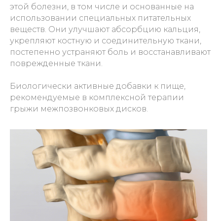
этой болезни, в том числе и основанные на
использовании специальных питательных
веществ. Они улучшают абсорбцию кальция,
укрепляют костную и соединительную ткани,
постепенно устраняют боль и восстанавливают
поврежденные ткани.
Биологически активные добавки к пище,
рекомендуемые в комплексной терапии
грыжи межпозвонковых дисков.