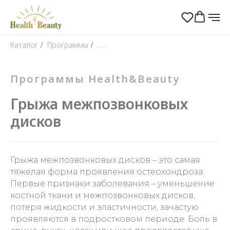
Каталог
Программы
.....
/
/
Программы Health&Beauty
Грыжа межпозвонковых
дисков
Грыжа межпозвонковых дисков – это самая
тяжелая форма проявления остеохондроза.
Первые признаки заболевания – уменьшение
костной ткани и межпозвонковых дисков,
потеря жидкости и эластичности, зачастую
проявляются в подростковом периоде. Боль в