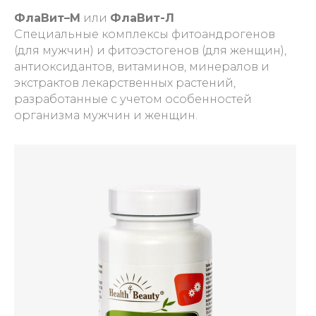
ФлаВит–М
или
ФлаВит-Л
Специальные комплексы фитоандрогенов
(для мужчин) и фитоэстогенов (для женщин),
антиоксидантов, витаминов, минералов и
экстрактов лекарственных растений,
разработанные с учетом особенностей
организма мужчин и женщин.