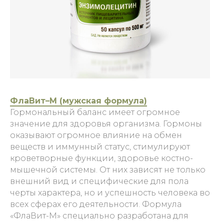
ФлаВит–М (мужская формула)
Гормональный баланс имеет огромное
значение для здоровья организма. Гормоны
оказывают огромное влияние на обмен
веществ и иммунный статус, стимулируют
кроветворные функции, здоровье костно-
мышечной системы. От них зависят не только
внешний вид и специфические для пола
черты характера, но и успешность человека во
всех сферах его деятельности. Формула
«ФлаВит-М» специально разработана для