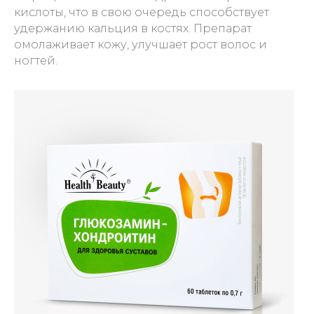
кислоты, что в свою очередь способствует
удержанию кальция в костях. Препарат
омолаживает кожу, улучшает рост волос и
ногтей.