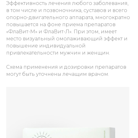
Эффективность лечения любого заболевания,
в том числе и позвоночника, суставов и всего
опорно-двигательного аппарата, многократно
повышается на фоне приема препаратов
«ФлаВит-М» и ФлаВит-Л». При этом, имеет
место визуальный омолаживающий эффект и
повышение индивидуальной
привлекательности мужчин и женщин.
Схема применения и дозировки препаратов
могут быть уточнены лечащим врачом.