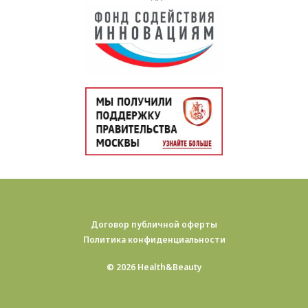
Договор публичной оферты
Политика конфиденциальности
© 2026 Health&Beauty